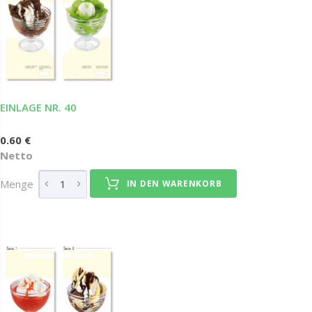
EINLAGE NR. 40
0.60 €
Netto
Menge
IN DEN WARENKORB