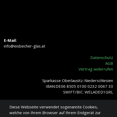
E-Mail:
info@eisbecher-glas.at
Datenschutz
AGB
Vertrag widerrufen
Sparkasse Oberlausitz-Niederschlesien
IBAN:DE06 8505 0100 0232 0067 33
SWIFT/BIC: WELADED1GRL
Diese Webseite verwendet sogenannte Cookies,
welche von Ihrem Browser auf Ihrem Endgerät zur