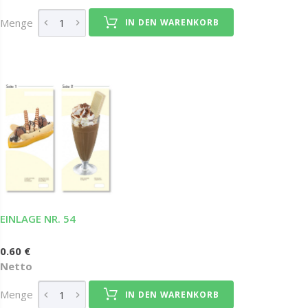
Menge
IN DEN WARENKORB
EINLAGE NR. 54
0.60 €
Netto
Menge
IN DEN WARENKORB