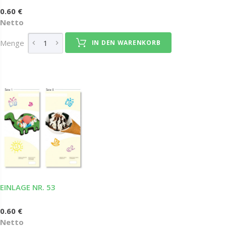
0.60 €
Netto
Menge
IN DEN WARENKORB
EINLAGE NR. 53
0.60 €
Netto