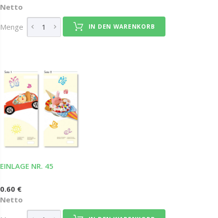
Netto
Menge
IN DEN WARENKORB
EINLAGE NR. 45
0.60 €
Netto