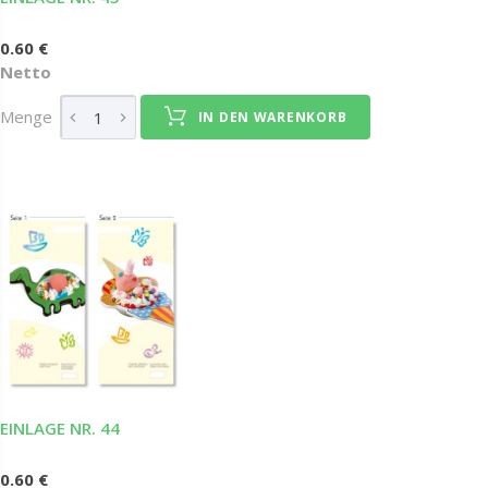
0.60 €
Netto
Menge
IN DEN WARENKORB
EINLAGE NR. 44
0.60 €