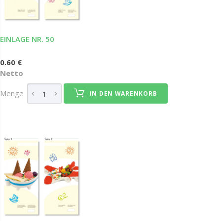
EINLAGE NR. 50
0.60 €
Netto
Menge
IN DEN WARENKORB