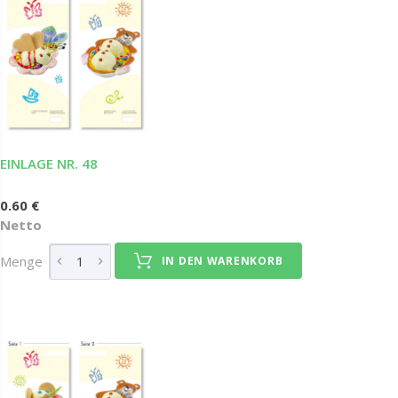
EINLAGE NR. 48
0.60 €
Netto
Menge
IN DEN WARENKORB