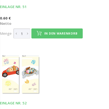
EINLAGE NR. 51
0.60 €
Netto
Menge
IN DEN WARENKORB
EINLAGE NR. 52