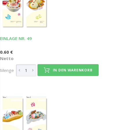
EINLAGE NR. 49
0.60 €
Netto
Menge
IN DEN WARENKORB