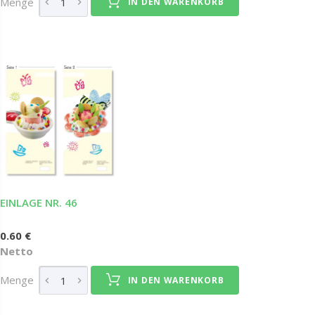
Menge
IN DEN WARENKORB
EINLAGE NR. 46
0.60 €
Netto
Menge
IN DEN WARENKORB