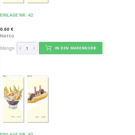
EINLAGE NR. 42
0.60 €
Netto
Menge
IN DEN WARENKORB
EINLAGE NR. 43