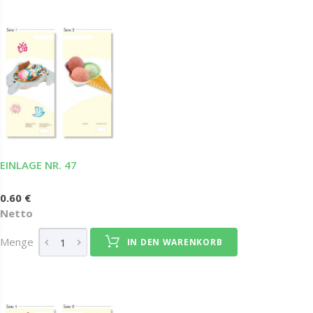
EINLAGE NR. 47
0.60 €
Netto
Menge
IN DEN WARENKORB