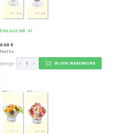
EINLAGE NR. 41
0.60 €
Netto
Menge
IN DEN WARENKORB