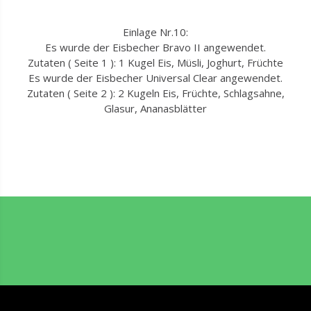
Einlage Nr.10:
Es wurde der Eisbecher Bravo II angewendet.
Zutaten ( Seite 1 ): 1 Kugel Eis, Müsli, Joghurt, Früchte
Es wurde der Eisbecher Universal Clear angewendet.
Zutaten ( Seite 2 ): 2 Kugeln Eis, Früchte, Schlagsahne,
Glasur, Ananasblätter