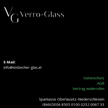
E-Mail:
info@eisbecher-glas.at
Datenschutz
AGB
Vertrag widerrufen
Sparkasse Oberlausitz-Niederschlesien
IBAN:DE06 8505 0100 0232 0067 33