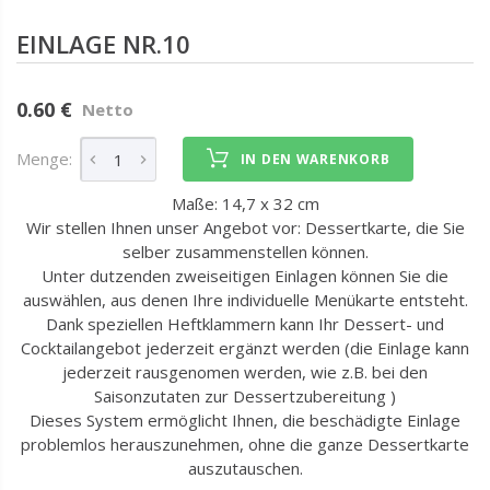
EINLAGE NR.10
0.60 €
Netto
Menge:
IN DEN WARENKORB
Maße: 14,7 x 32 cm
Wir stellen Ihnen unser Angebot vor: Dessertkarte, die Sie
selber zusammenstellen können.
Unter dutzenden zweiseitigen Einlagen können Sie die
auswählen, aus denen Ihre individuelle Menükarte entsteht.
Dank speziellen Heftklammern kann Ihr Dessert- und
Cocktailangebot jederzeit ergänzt werden (die Einlage kann
jederzeit rausgenomen werden, wie z.B. bei den
Saisonzutaten zur Dessertzubereitung )
Dieses System ermöglicht Ihnen, die beschädigte Einlage
problemlos herauszunehmen, ohne die ganze Dessertkarte
auszutauschen.