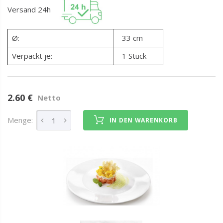
Versand 24h
Ø:
33 cm
Verpackt je:
1 Stück
2.60 €
Netto
Menge:
IN DEN WARENKORB