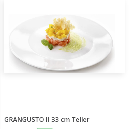
GRANGUSTO II 33 cm Teller