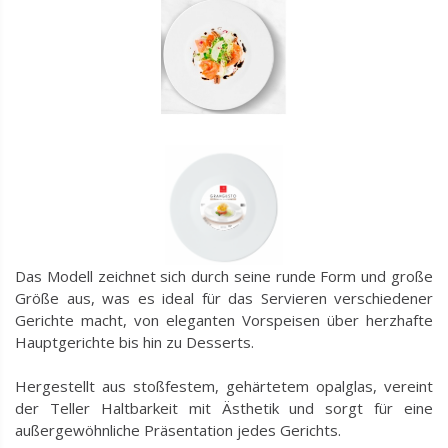
Das Modell zeichnet sich durch seine runde Form und große
Größe aus, was es ideal für das Servieren verschiedener
Gerichte macht, von eleganten Vorspeisen über herzhafte
Hauptgerichte bis hin zu Desserts.
Hergestellt aus stoßfestem, gehärtetem opalglas, vereint
der Teller Haltbarkeit mit Ästhetik und sorgt für eine
außergewöhnliche Präsentation jedes Gerichts.